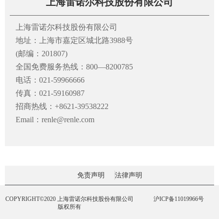
上海雷诺尔科技股份有限公司
上海雷诺尔科技股份有限公司
地址：上海市嘉定区城北路3988号
(邮编：201807)
全国免费服务热线：800—8200785
电话：021-59966666
传真：021-59160987
招商热线：+8621-39538222
Email：renle@renle.com
免责声明
法律声明
COPYRIGHT©2020 上海雷诺尔科技股份有限公司
沪ICP备11019966号
版权所有