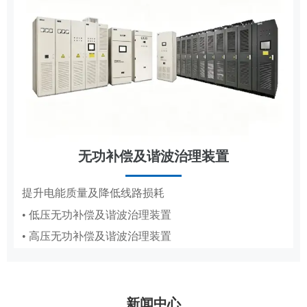
无功补偿及谐波治理装置
节能改造
提升电能质量及降低线路损耗
• 低压无功补偿及谐波治理装置
抽油机、造纸真空泵专用变频节能方案
• 高压无功补偿及谐波治理装置
• 抽油机节能变频系统
• 造纸厂水环真空泵稳压节能系统PICS
新闻中心