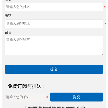
电话
留言
提交
免费订阅与推送：
提交