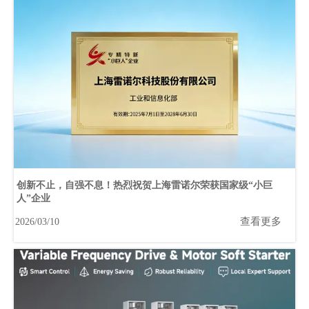
创新不止，自强不息！热烈祝贺上海雷诺尔荣获国家级“小巨
人”企业
查看更多
2026/03/10