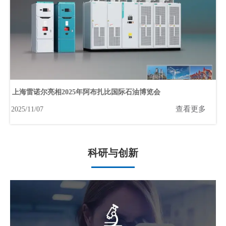
上海雷诺尔亮相2025年阿布扎比国际石油博览会
查看更多
2025/11/07
科研与创新